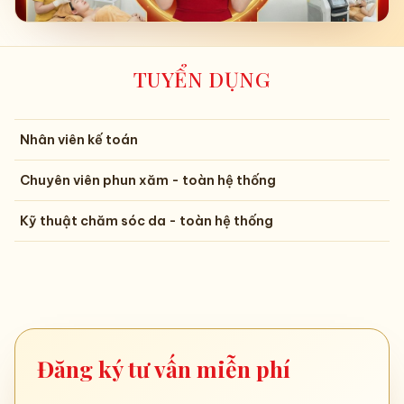
TUYỂN DỤNG
Nhân viên kế toán
Chuyên viên phun xăm - toàn hệ thống
Kỹ thuật chăm sóc da - toàn hệ thống
Đăng ký tư vấn miễn phí