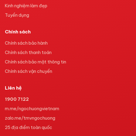
Kinh nghiệm làm đẹp
Tuyển dụng
Chính sách
Chính sách bảo hành
Chính sách thanh toán
Chính sách bảo mật thông tin
Chính sách vận chuyển
Liên hệ
1900 7122
m.me/ngochuongvietnam
zalo.me/tmvngochuong
25
địa điểm toàn quốc