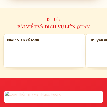
Đọc tiếp
BÀI VIẾT VÀ DỊCH VỤ LIÊN QUAN
Nhân viên kế toán
Chuyên vi