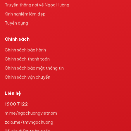
Truyền thông nói về Ngọc Hường
Kinh nghiệm làm đẹp
Tuyển dụng
Chính sách
Chính sách bảo hành
Chính sách thanh toán
Chính sách bảo mật thông tin
Chính sách vận chuyển
Liên hệ
1900 7122
m.me/ngochuongvietnam
zalo.me/tmvngochuong