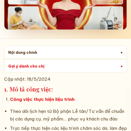
Nội dung chính
+
Gợi ý dành cho chị
+
Cập nhật:
18/5/2024
1. Mô tả công việc:
Công việc thực hiện liệu trình
Theo dõi lịch hẹn từ Bộ phận Lễ tân/Tư vấn để chuẩn
bị các dụng cụ, mỹ phẩm... phục vụ khách chu đáo
Trực tiếp thực hiện các liệu trình chăm sóc da, làm đẹp