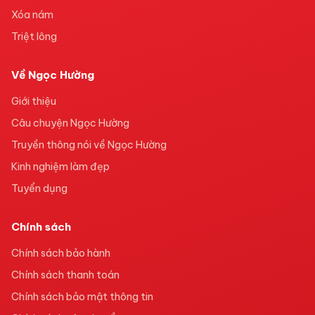
Xóa nám
Triệt lông
Về Ngọc Hường
Giới thiệu
Câu chuyện Ngọc Hường
Truyền thông nói về Ngọc Hường
Kinh nghiệm làm đẹp
Tuyển dụng
Chính sách
Chính sách bảo hành
Chính sách thanh toán
Chính sách bảo mật thông tin