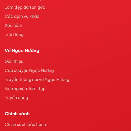
Làm đẹp da tận gốc
Các dịch vụ khác
Xóa nám
Triệt lông
Về Ngọc Hường
Giới thiệu
Câu chuyện Ngọc Hường
Truyền thông nói về Ngọc Hường
Kinh nghiệm làm đẹp
Tuyển dụng
Chính sách
Chính sách bảo hành