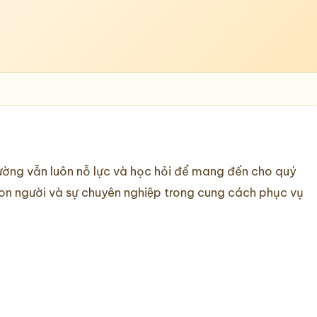
ờng vẫn luôn nỗ lực và học hỏi để mang đến cho quý
, con người và sự chuyên nghiệp trong cung cách phục vụ