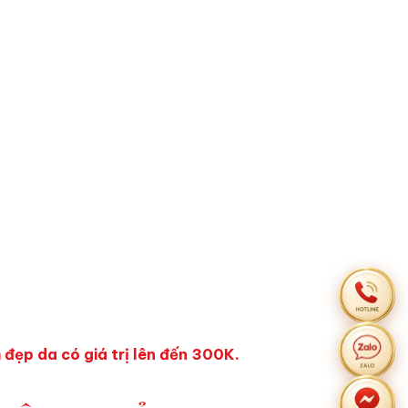
ẹp da có giá trị lên đến 300K.