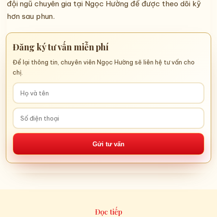
đội ngũ chuyên gia tại Ngọc Hường để được theo dõi kỹ
hơn sau phun.
Đăng ký tư vấn miễn phí
Để lại thông tin, chuyên viên Ngọc Hường sẽ liên hệ tư vấn cho
chị.
Gửi tư vấn
Đọc tiếp