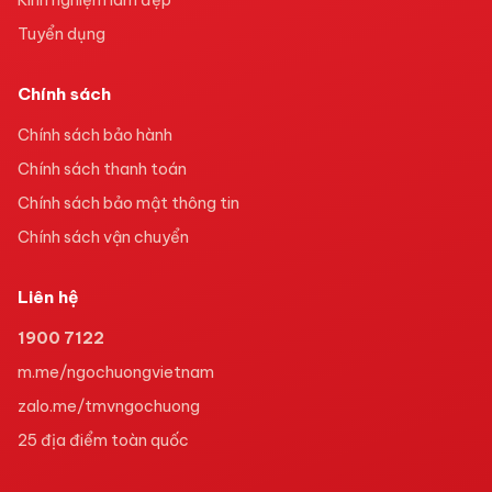
Tuyển dụng
Chính sách
Chính sách bảo hành
Chính sách thanh toán
Chính sách bảo mật thông tin
Chính sách vận chuyển
Liên hệ
1900 7122
m.me/ngochuongvietnam
zalo.me/tmvngochuong
25
địa điểm toàn quốc