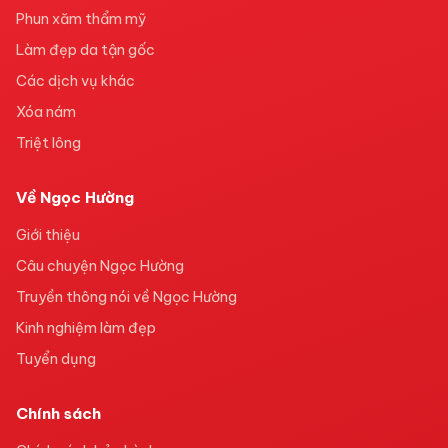
Phun xăm thẩm mỹ
Làm đẹp da tận gốc
Các dịch vụ khác
Xóa nám
Triệt lông
Về Ngọc Hường
Giới thiệu
Câu chuyện Ngọc Hường
Truyền thông nói về Ngọc Hường
Kinh nghiệm làm đẹp
Tuyển dụng
Chính sách