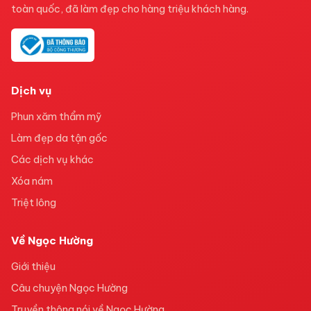
toàn quốc, đã làm đẹp cho hàng triệu khách hàng.
Dịch vụ
Phun xăm thẩm mỹ
Làm đẹp da tận gốc
Các dịch vụ khác
Xóa nám
Triệt lông
Về Ngọc Hường
Giới thiệu
Câu chuyện Ngọc Hường
Truyền thông nói về Ngọc Hường