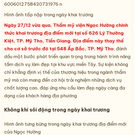
Hình ảnh tấp nập trong ngày khai trương
Ngày 27/12 vừa qua, Thẩm mỹ viện Ngọc Hường chính
thức khai trương địa điểm mới tại số 626 Lý Thường
Kiệt, TP. Mỹ Tho, Tiền Giang. Địa điểm này thay thế
cho cơ sở trước đó tại 548 Ấp Bắc, TP. Mỹ Tho
, đánh
dấu một bước phát triển quan trọng trong hành trình nâng
tầm dịch vụ làm đẹp tại khu vực miền Tây. Sự kiện không
chỉ khẳng định vị thế của thương hiệu trong ngành thẩm
mỹ mà còn mang đến cơ hội trải nghiệm những dịch vụ
chất lượng cao, đáp ứng nhu cầu làm đẹp ngày càng đa
dạng của khách hàng địa phương
Không khí sôi động trong ngày khai trương
Hình ảnh tưng bừng trong ngày khai trương địa điểm mới
của Ngọc Hường