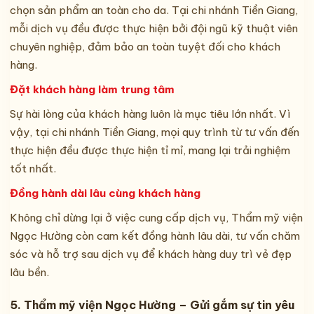
chọn sản phẩm an toàn cho da. Tại chi nhánh Tiền Giang,
mỗi dịch vụ đều được thực hiện bởi đội ngũ kỹ thuật viên
chuyên nghiệp, đảm bảo an toàn tuyệt đối cho khách
hàng.
Đặt khách hàng làm trung tâm
Sự hài lòng của khách hàng luôn là mục tiêu lớn nhất. Vì
vậy, tại chi nhánh Tiền Giang, mọi quy trình từ tư vấn đến
thực hiện đều được thực hiện tỉ mỉ, mang lại trải nghiệm
tốt nhất.
Đồng hành dài lâu cùng khách hàng
Không chỉ dừng lại ở việc cung cấp dịch vụ, Thẩm mỹ viện
Ngọc Hường còn cam kết đồng hành lâu dài, tư vấn chăm
sóc và hỗ trợ sau dịch vụ để khách hàng duy trì vẻ đẹp
lâu bền.
5. Thẩm mỹ viện Ngọc Hường – Gửi gắm sự tin yêu